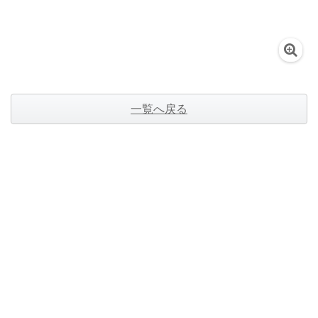
一覧へ戻る